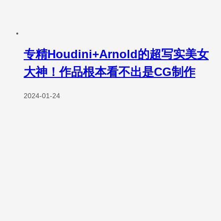
专精Houdini+Arnold的超写实美女
大神！作品根本看不出是CG制作
2024-01-24