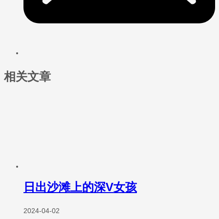
相关文章
日出沙滩上的深V女孩
2024-04-02