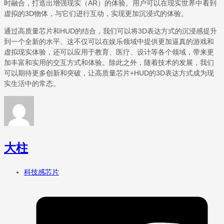
时融合，打造出增强现实（AR）的体验。用户可以在现实世界中看到
虚拟的3D物体，与它们进行互动，实现更加沉浸式的体验。
通过高质量芯片和HUD的结合，我们可以将3D表达方式的沉浸感提升
到一个全新的水平。这不仅可以在娱乐领域中提供更加逼真的游戏和
虚拟现实体验，还可以应用于教育、医疗、设计等各个领域，带来更
加丰富和实用的交互方式和体验。除此之外，随着技术的发展，我们
可以期待更多创新和突破，让高质量芯片+HUD的3D表达方式成为现
实生活中的常态。
大柱
科技感芯片