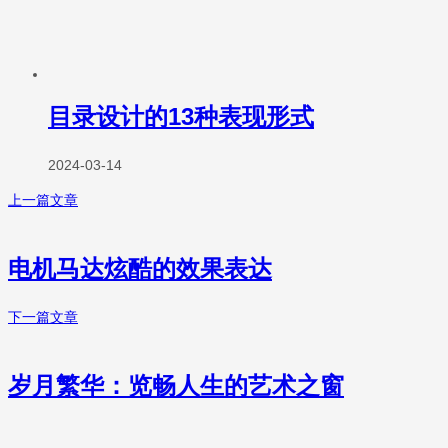
目录设计的13种表现形式
2024-03-14
上一篇文章
电机马达炫酷的效果表达
下一篇文章
岁月繁华：览畅人生的艺术之窗