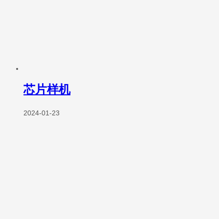
芯片样机
2024-01-23