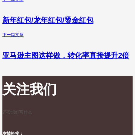
新年红包/龙年红包/烫金红包
下一篇文章
亚马逊主图这样做，转化率直接提升2倍
关注我们
还没想好写什么
友情链接：