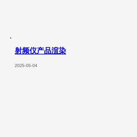
射频仪产品渲染
2025-05-04