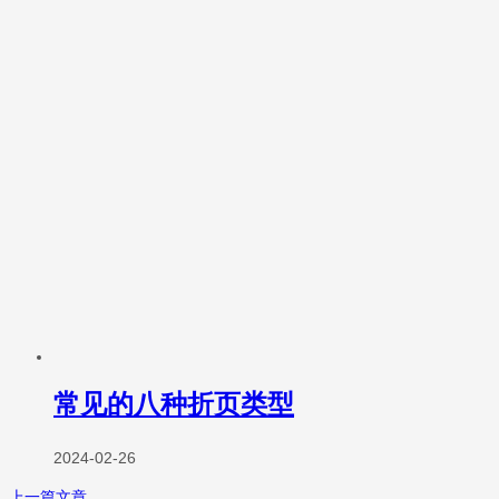
常见的八种折页类型
2024-02-26
上一篇文章