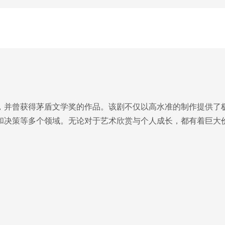
，并曾获得茅盾文学奖的作品。该剧不仅以高水准的制作提供了
和决策等多个领域。无论对于艺术欣赏与个人成长，都有着巨大