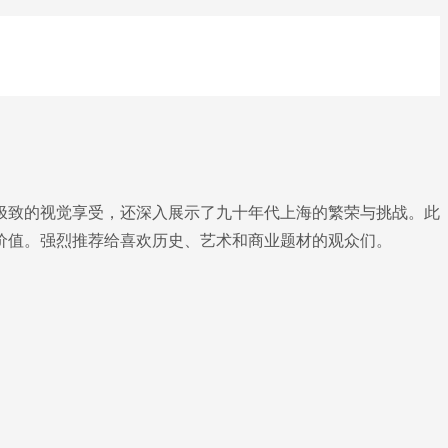
极致的视觉享受，还深入展示了九十年代上海的繁荣与挑战。此
价值。强烈推荐给喜欢历史、艺术和商业题材的观众们。