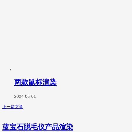
两款鼠标渲染
2024-05-01
上一篇文章
蓝宝石脱毛仪产品渲染