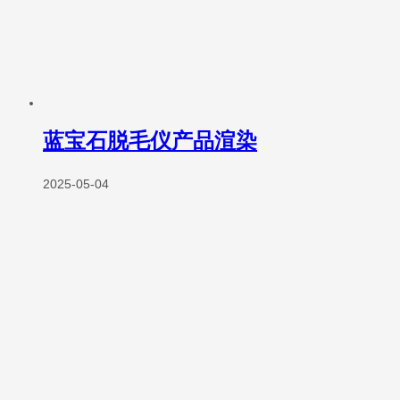
蓝宝石脱毛仪产品渲染
2025-05-04