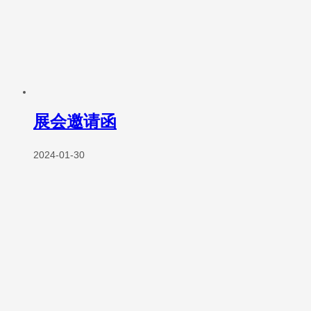
展会邀请函
2024-01-30