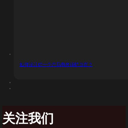
如何设计好一个产品电商详情页面？
关注我们