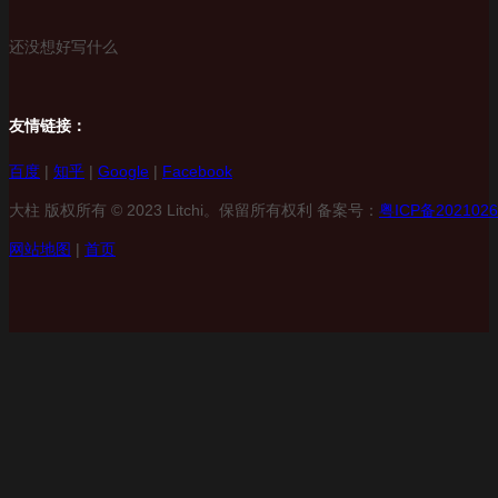
还没想好写什么
友情链接：
百度
|
知乎
|
Google
|
Facebook
大柱 版权所有 © 2023 Litchi。保留所有权利 备案号：
粤ICP备2021026
网站地图
|
首页