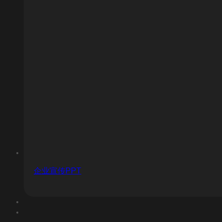
企业宣传PPT