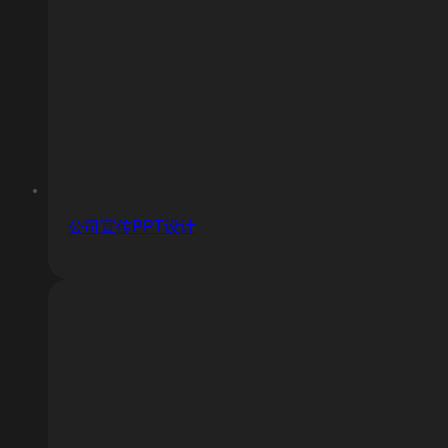
公司宣传PPT设计