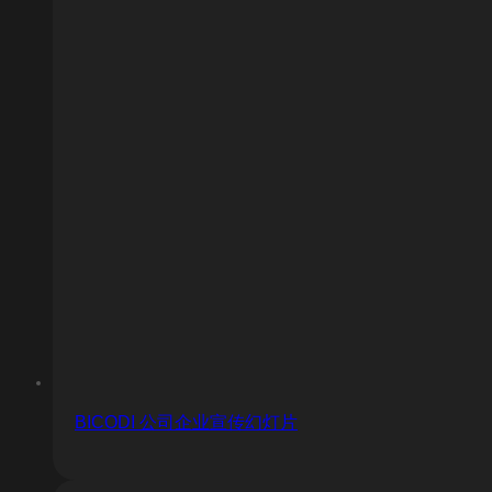
BICODI 公司企业宣传幻灯片